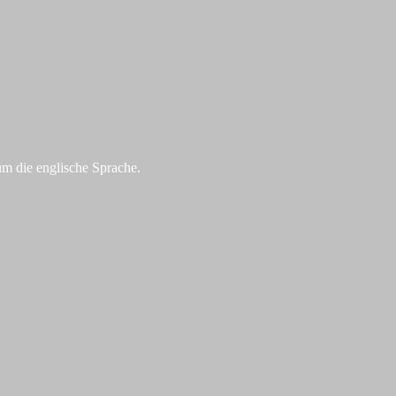
um die englische Sprache.